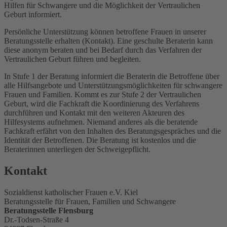
Hilfen für Schwangere und die Möglichkeit der Vertraulichen
Geburt informiert.
Persönliche Unterstützung können betroffene Frauen in unserer
Beratungsstelle erhalten (Kontakt). Eine geschulte Beraterin kann
diese anonym beraten und bei Bedarf durch das Verfahren der
Vertraulichen Geburt führen und begleiten.
In Stufe 1 der Beratung informiert die Beraterin die Betroffene über
alle Hilfsangebote und Unterstützungsmöglichkeiten für schwangere
Frauen und Familien. Kommt es zur Stufe 2 der Vertraulichen
Geburt, wird die Fachkraft die Koordinierung des Verfahrens
durchführen und Kontakt mit den weiteren Akteuren des
Hilfesystems aufnehmen. Niemand anderes als die beratende
Fachkraft erfährt von den Inhalten des Beratungsgespräches und die
Identität der Betroffenen. Die Beratung ist kostenlos und die
Beraterinnen unterliegen der Schweigepflicht.
Kontakt
Sozialdienst katholischer Frauen e.V. Kiel
Beratungsstelle für Frauen, Familien und Schwangere
Beratungsstelle Flensburg
Dr.-Todsen-Straße 4