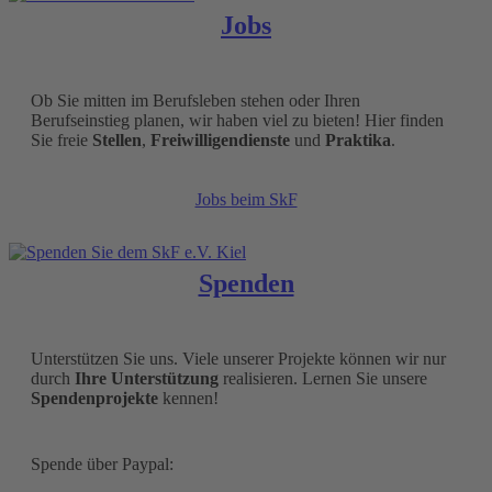
Jobs
Ob Sie mitten im Berufsleben stehen oder Ihren
Berufseinstieg planen, wir haben viel zu bieten! Hier finden
Sie freie
Stellen
,
Freiwilligendienste
und
Praktika
.
Jobs beim SkF
Spenden
Unterstützen Sie uns. Viele unserer Projekte können wir nur
durch
Ihre Unterstützung
realisieren. Lernen Sie unsere
Spendenprojekte
kennen!
Spende über Paypal: