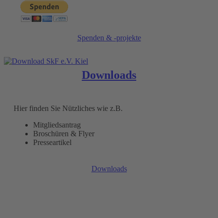
Spenden & -projekte
Downloads
Hier finden Sie Nützliches wie z.B.
Mitgliedsantrag
Broschüren & Flyer
Presseartikel
Downloads