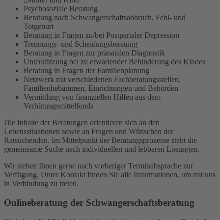
Psychosoziale Beratung
Beratung nach Schwangerschaftsabbruch, Fehl- und
Totgeburt
Beratung in Fragen zu/bei Postpartaler Depression
Trennungs- und Scheidungsberatung
Beratung in Fragen zur pränatalen Diagnostik
Unterstützung bei zu erwartender Behinderung des Kindes
Beratung in Fragen der Familienplanung
Netzwerk mit verschiedenen Fachberatungsstellen,
Familienhebammen, Einrichtungen und Behörden
Vermittlung von finanziellen Hilfen aus dem
Verhütungsmittelfonds
Die Inhalte der Beratungen orientieren sich an den
Lebenssituationen sowie an Fragen und Wünschen der
Ratsuchenden. Im Mittelpunkt der Beratungsprozesse steht die
gemeinsame Suche nach individuellen und lebbaren Lösungen.
Wir stehen Ihnen gerne nach vorheriger Terminabsprache zur
Verfügung. Unter Kontakt finden Sie alle Informationen, um mit uns
in Verbindung zu treten.
Onlineberatung der Schwangerschaftsberatung