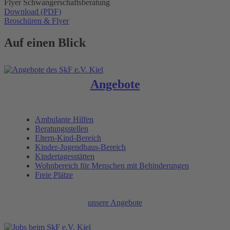
Flyer Schwangerschaftsberatung
Download (PDF)
Broschüren & Flyer
Auf einen Blick
Angebote
Ambulante Hilfen
Beratungsstellen
Eltern-Kind-Bereich
Kinder-Jugendhaus-Bereich
Kindertagesstätten
Wohnbereich für Menschen mit Behinderungen
Freie Plätze
unsere Angebote