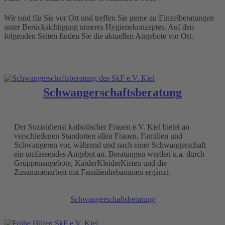
Wir sind für Sie vor Ort und treffen Sie gerne zu Einzelberatungen
unter Berücksichtigung unseres Hygienekonzeptes. Auf den
folgenden Seiten finden Sie die aktuellen Angebote vor Ort.
Schwangerschaftsberatung
Der Sozialdienst katholischer Frauen e.V. Kiel bietet an
verschiedenen Standorten allen Frauen, Familien und
Schwangeren vor, während und nach einer Schwangerschaft
ein umfassendes Angebot an. Beratungen werden u.a. durch
Gruppenangebote, KinderKleiderKisten und die
Zusammenarbeit mit Familienhebammen ergänzt.
Schwangerschaftsberatung