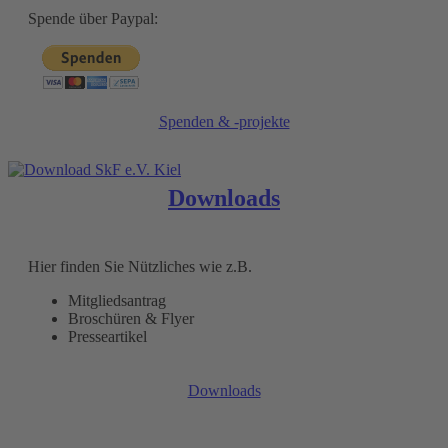
Spende über Paypal:
Spenden & -projekte
Downloads
Hier finden Sie Nützliches wie z.B.
Mitgliedsantrag
Broschüren & Flyer
Presseartikel
Downloads