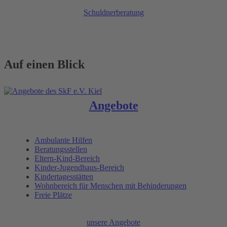
Schuldnerberatung
Auf einen Blick
Angebote
Ambulante Hilfen
Beratungsstellen
Eltern-Kind-Bereich
Kinder-Jugendhaus-Bereich
Kindertagesstätten
Wohnbereich für Menschen mit Behinderungen
Freie Plätze
unsere Angebote