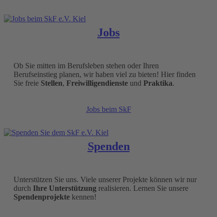
Jobs
Ob Sie mitten im Berufsleben stehen oder Ihren
Berufseinstieg planen, wir haben viel zu bieten! Hier finden
Sie freie
Stellen
,
Freiwilligendienste
und
Praktika
.
Jobs beim SkF
Spenden
Unterstützen Sie uns. Viele unserer Projekte können wir nur
durch
Ihre Unterstützung
realisieren. Lernen Sie unsere
Spendenprojekte
kennen!